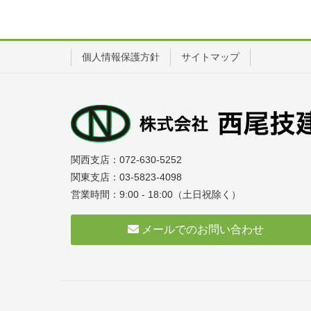
個人情報保護方針
サイトマップ
関西支店：072-630-5252
関東支店：03-5823-4098
営業時間：9:00 - 18:00（土日祝除く）
メールでのお問い合わせ