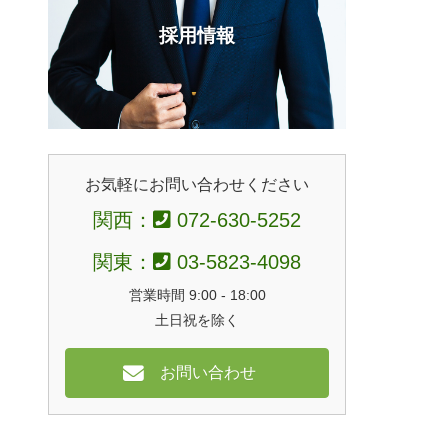
採用情報
お気軽にお問い合わせください
関西：
072-630-5252
関東：
03-5823-4098
営業時間 9:00 - 18:00
土日祝を除く
お問い合わせ