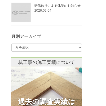
研修旅行による休業のお知らせ
2026.03.04
月別アーカイブ
杭工事の施工実績について
過去の調査実績は