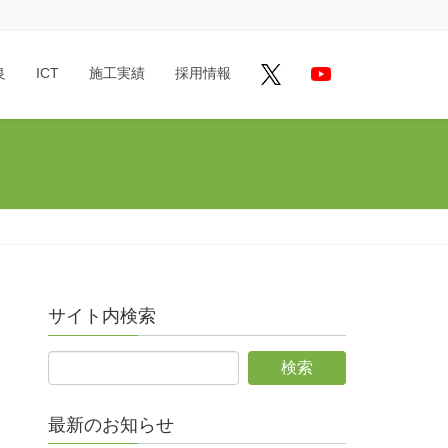
良
ICT
施工実績
採用情報
サイト内検索
最新のお知らせ