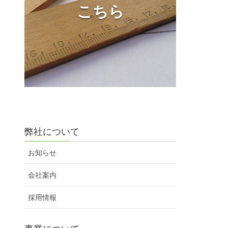
こちら
弊社について
お知らせ
会社案内
採用情報