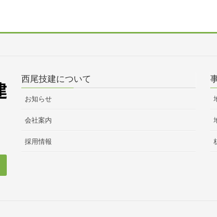
西尾技建について
お知らせ
会社案内
採用情報