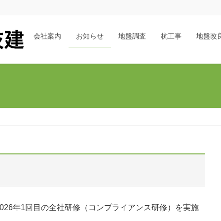
会社案内
お知らせ
地盤調査
杭工事
地盤改
026年1回目の全社研修（コンプライアンス研修）を実施