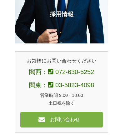
採用情報
お気軽にお問い合わせください
関西：
072-630-5252
関東：
03-5823-4098
営業時間 9:00 - 18:00
土日祝を除く
お問い合わせ