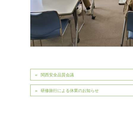
関西安全品質会議
研修旅行による休業のお知らせ