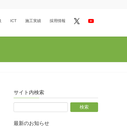
良
ICT
施工実績
採用情報
サイト内検索
最新のお知らせ