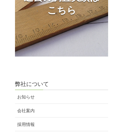
こちら
弊社について
お知らせ
会社案内
採用情報