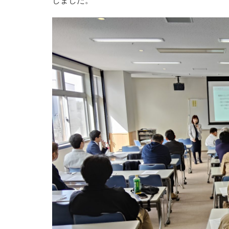
しました。