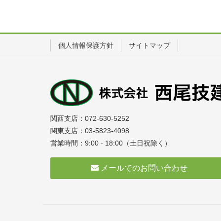
個人情報保護方針
サイトマップ
関西支店：072-630-5252
関東支店：03-5823-4098
営業時間：9:00 - 18:00（土日祝除く）
メールでのお問い合わせ